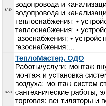
водопровода и канализаци
8249
водопровода и канализаци
теплоснабжения; • устрой
теплоснабжения; • устрой
газоснабжения; • устройст
газоснабжения;...
ТеплоМастер, ОДО
Работы/услуги: монтаж вн
монтаж и установка систе
воздуха; монтаж систем о
сантехнические работы; 
8250
торговля: вентиляторы и 