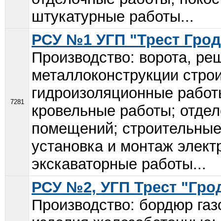
штукатурные работы...
РСУ №1 УГП "Трест Гро
Производство: ворота, ре
металлоконструкции строи
гидроизоляционные работ
7281
кровельные работы; отдел
помещений; строительные 
установка и монтаж элект
экскаваторные работы...
РСУ №2, УГП Трест "Гро
Производство: бордюр га