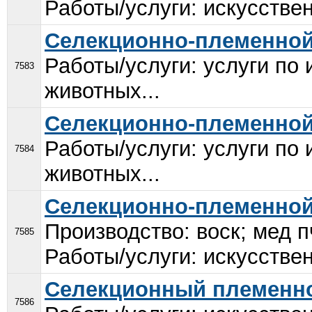
Работы/услуги: искусстве
Селекционно-племенной
Работы/услуги: услуги по
7583
животных...
Селекционно-племенной
Работы/услуги: услуги по
7584
животных...
Селекционно-племенной
Производство: воск; мед 
7585
Работы/услуги: искусстве
Селекционный племенно
7586