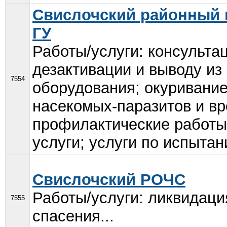
Свислочский районный 
ГУ
Работы/услуги: консульта
дезактивации и выводу из
7554
оборудования; окуривание
насекомых-паразитов и вр
профилактические работы
услуги; услуги по испытан
Свислочский РОЧС
Работы/услуги: ликвидаци
7555
спасения...