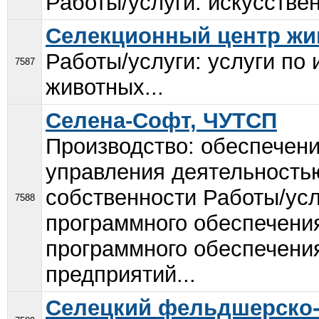
Работы/услуги: искусстве
Селекционный центр жи
Работы/услуги: услуги по
7587
животных...
Селена-Софт, ЧУТСП
Производство: обеспечени
управления деятельность
собственности Работы/усл
7588
программного обеспечения
программного обеспечени
предприятий...
Селецкий фельдшерско-