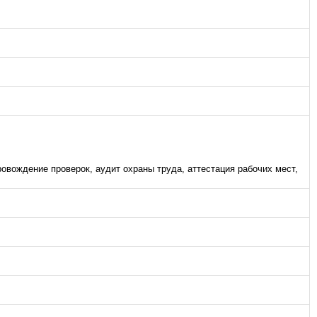
ровождение проверок, аудит охраны труда, аттестация рабочих мест,