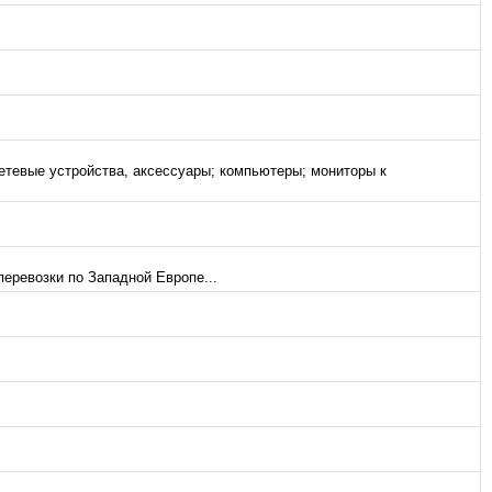
етевые устройства, аксессуары; компьютеры; мониторы к
еревозки по Западной Европе...