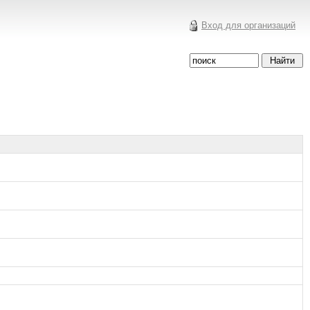
Вход для организаций