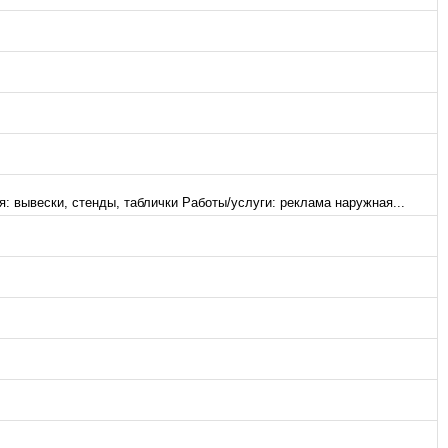
: вывески, стенды, таблички Работы/услуги: реклама наружная...