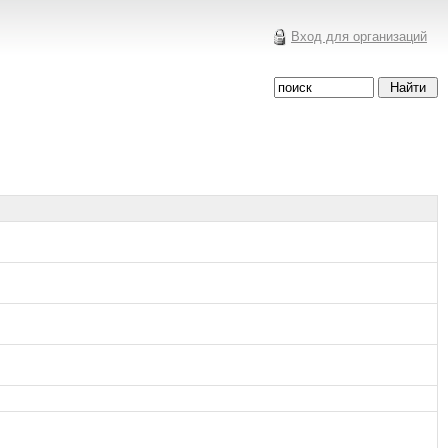
Вход для организаций