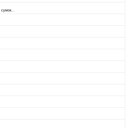
сумок...