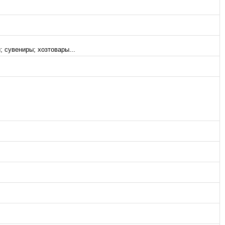
 сувениры; хозтовары...