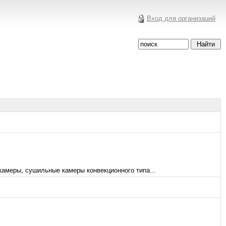
Вход для организаций
камеры, сушильные камеры конвекционного типа...