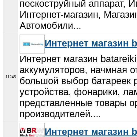
пескоструйный аппарат, И
Интернет-магазин, Магази
Автомобили...
Интернет магазин ba
Интернет магазин batareik
аккумуляторов, начмная о
11245
большой выбор батареек 
устройства, фонарики, ла
представленные товары о
производителей....
Интернет магазин 