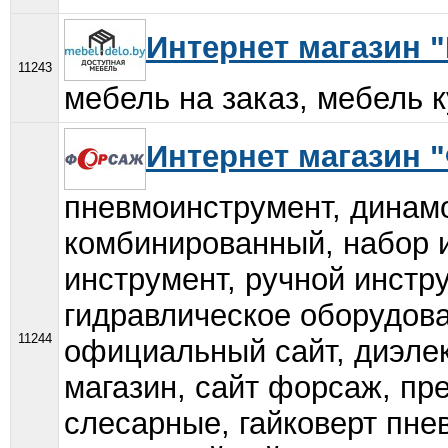
Интернет магазин 
11243
мебель на заказ, мебель ку
Интернет магазин 
пневмоинструмент, динам
комбинированный, набор 
инструмент, ручной инстр
гидравлическое оборудов
11244
официальный сайт, диэле
магазин, сайт форсаж, пре
слесарные, гайковерт пне