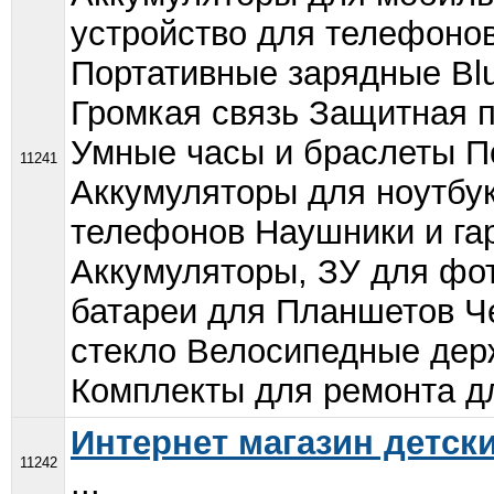
устройство для телефонов
Портативные зарядные Bl
Громкая связь Защитная п
Умные часы и браслеты П
11241
Аккумуляторы для ноутбу
телефонов Наушники и га
Аккумуляторы, ЗУ для фо
батареи для Планшетов 
стекло Велосипедные дер
Комплекты для ремонта дл
Интернет магазин детски
11242
...