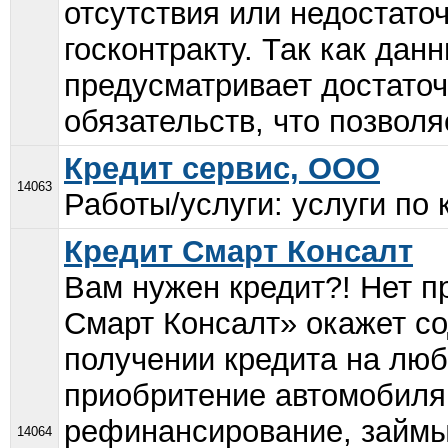
отсутствия или недостато
госконтракту. Так как дан
предусматривает достаточ
обязательств, что позволя
Кредит сервис, ООО
14063
Работы/услуги: услуги по к
Кредит Смарт Консалт
Вам нужен кредит?! Нет 
Смарт Консалт» окажет с
получении кредита на лю
приобритение автомобиля,
рефинансирование, займы
14064