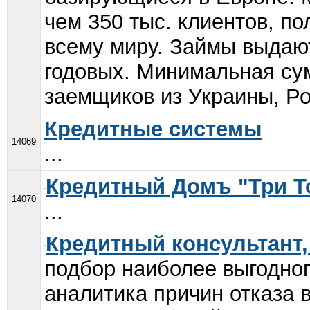
чем 350 тыс. клиентов, 
всему миру. Займы выдают
годовых. Минимальная су
заемщиков из Украины, Ро
Кредитные системы
14069
...
Кредитный Домъ "Три Т
14070
...
Кредитный консультант
подбор наиболее выгодног
аналитика причин отказа 