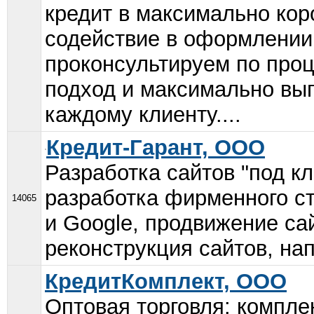
кредит в максимально кор
содействие в оформлении
проконсультируем по про
подход и максимально вы
каждому клиенту....
Кредит-Гарант, ООО
Разработка сайтов "под кл
разработка фирменного ст
14065
и Google, продвижение са
реконструкция сайтов, нап
КредитКомплект, ООО
Оптовая торговля: компле