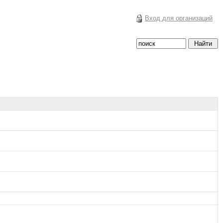
Вход для организаций