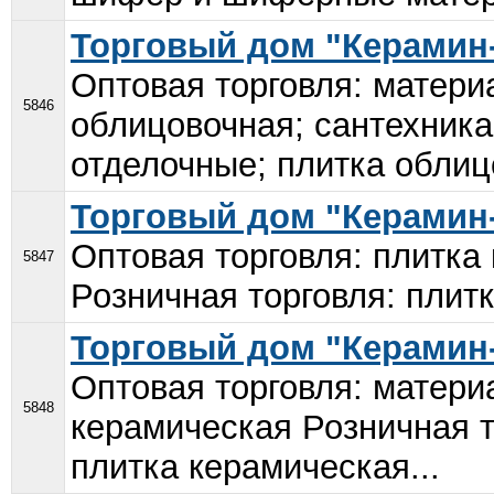
Торговый дом "Керамин
Оптовая торговля: матери
5846
облицовочная; сантехника
отделочные; плитка облицо
Торговый дом "Керамин
Оптовая торговля: плитка
5847
Розничная торговля: плитк
Торговый дом "Керамин
Оптовая торговля: матери
5848
керамическая Розничная т
плитка керамическая...