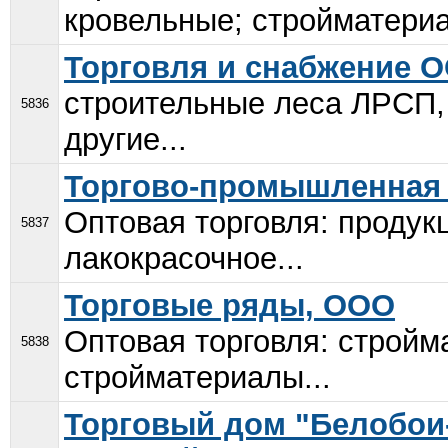
кровельные; стройматериа
Торговля и снабжение 
строительные леса ЛРСП, 
5836
другие...
Торгово-промышленная 
Оптовая торговля: продук
5837
лакокрасочное...
Торговые ряды, ООО
Оптовая торговля: стройм
5838
стройматериалы...
Торговый дом "Белобои