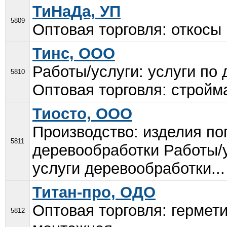
ТиНаДа, УП
5809
Оптовая торговля: откосы 
Тинс, ООО
Работы/услуги: услуги по
5810
Оптовая торговля: стройм
Тиосто, ООО
Производство: изделия по
5811
деревообработки Работы/
услуги деревообработки...
Титан-про, ОДО
Оптовая торговля: гермет
5812