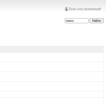
Вход для организаций