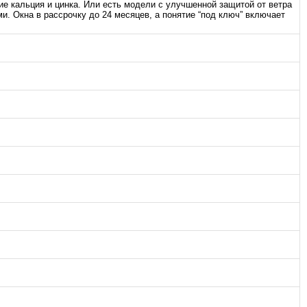
е кальция и цинка. Или есть модели с улучшенной защитой от ветра
. Окна в рассрочку до 24 месяцев, а понятие “под ключ” включает