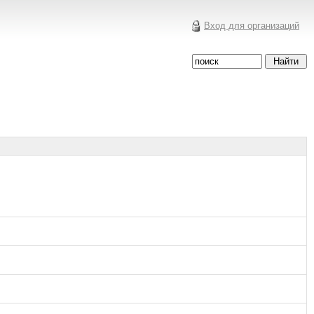
Вход для организаций