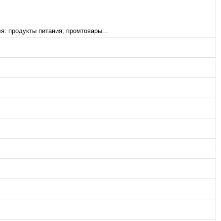
я: продукты питания; промтовары...