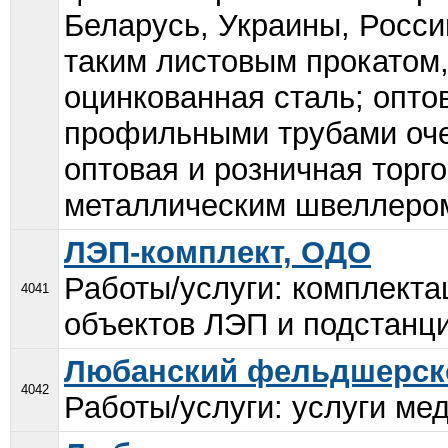
Беларусь, Украины, Росси
таким листовым прокатом,
оцинкованная сталь; опто
профильными трубами оче
оптовая и розничная торг
металлическим швеллером;
ЛЭП-комплект, ОДО
Работы/услуги: комплекта
4041
объектов ЛЭП и подстанци
Любанский фельдшерско
4042
Работы/услуги: услуги мед