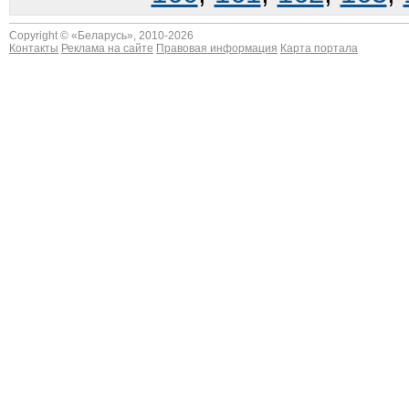
Copyright © «
Беларусь
», 2010-2026
Контакты
Реклама на сайте
Правовая информация
Карта портала