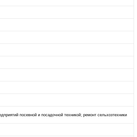
едприятий посевной и посадочной техникой; ремонт сельхозтехники