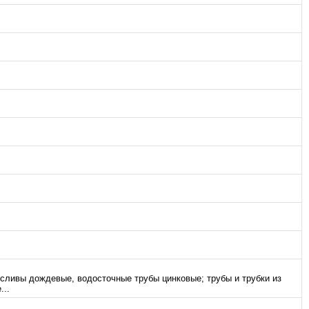
 сливы дождевые, водосточные трубы цинковые; трубы и трубки из
...