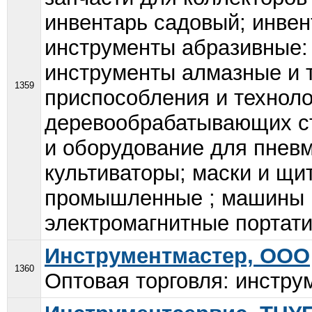
инвентарь садовый; инвен
инструменты абразивные: 
инструменты алмазные и 
1359
приспособления и техноло
деревообрабатывающих ст
и оборудование для пневм
культиваторы; маски и щ
промышленные ; машины и
электромагнитные портати
Инструментмастер, ООО
1360
Оптовая торговля: инстру