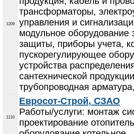
продукция, кабель и пров
трансформаторы, электро
управления и сигнализаци
1209
модульное оборудование 
защиты, приборы учета, к
пускорегулирующее обору
устройства распределения
сантехнической продукции
трубопроводная арматура,
Евросот-Строй, СЗАО
Работы/услуги: монтаж си
1210
проектирование отопитель
оборудование котельное...