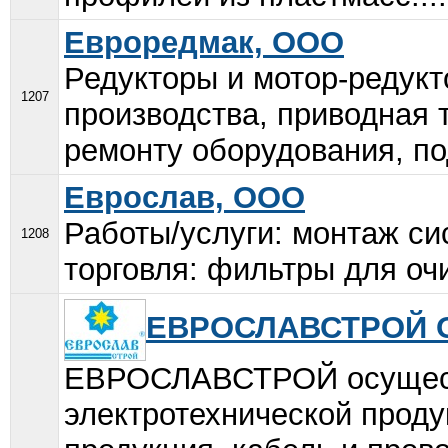
Евроредмак, ООО
Редукторы и мотор-редукт
1207
производства, приводная т
ремонту оборудования, по
Еврослав, ООО
Работы/услуги: монтаж си
1208
торговля: фильтры для очи
ЕВРОСЛАВСТРОЙ 
ЕВРОСЛАВСТРОЙ осуществ
электротехнической проду