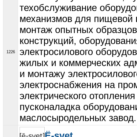
техобслуживание оборудо
механизмов для пищевой 
монтаж опытных образцов,
конструкций, оборудовани
электросилового оборудов
1226
жилых и коммерческих ад
и монтажу электросиловог
электроснабжения на про
электрического отопления
пусконаладка оборудован
маслосыродельных завод..
Ё-svet