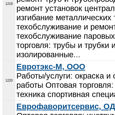
1219
ремонт установок централ
изгибание металлических 
техобслуживание и ремон
техобслуживание паровых
торговля: трубы и трубки
изолированные...
Евротэкс-М, ООО
Работы/услуги: окраска и
1220
работы Оптовая торговля:
техника спортивная специа
Еврофаворитсервис, О