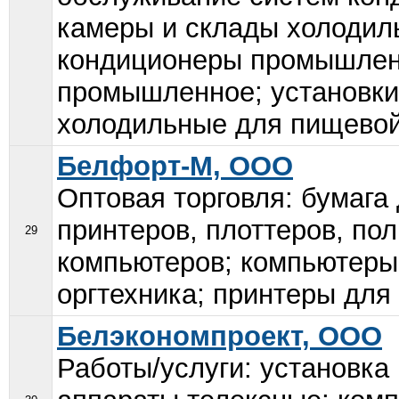
камеры и склады холодил
кондиционеры промышлен
промышленное; установки
холодильные для пищевой
Белфорт-М, ООО
Оптовая торговля: бумага
принтеров, плоттеров, по
29
компьютеров; компьютеры
оргтехника; принтеры для 
Белэкономпроект, ООО
Работы/услуги: установка