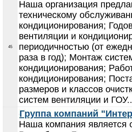
Наша организация предлаг
техническому обслуживан
кондиционирования; Годо
вентиляции и кондициони
периодичностью (от ежедн
45
раза в год); Монтаж систе
кондиционирования; Работ
кондиционирования; Пост
размеров и классов очист
систем вентиляции и ГОУ..
Группа компаний "Инте
Наша компания является