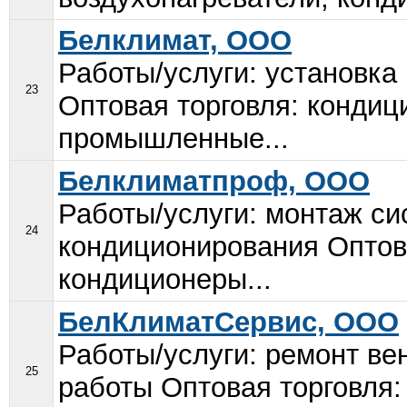
Белклимат, ООО
Работы/услуги: установка
23
Оптовая торговля: конди
промышленные...
Белклиматпроф, ООО
Работы/услуги: монтаж си
24
кондиционирования Оптова
кондиционеры...
БелКлиматСервис, ООО
Работы/услуги: ремонт ве
25
работы Оптовая торговля: