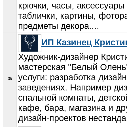
крючки, часы, аксессуары 
таблички, картины, фотор
предметы декора....
ИП Казинец Кристи
Художник-дизайнер Крист
мастерская "Белый Олень
услуги: разработка дизай
35
заведениях. Например диз
спальной комнаты, детско
кафе, бара, магазина и д
дизайн-проектов нестанда