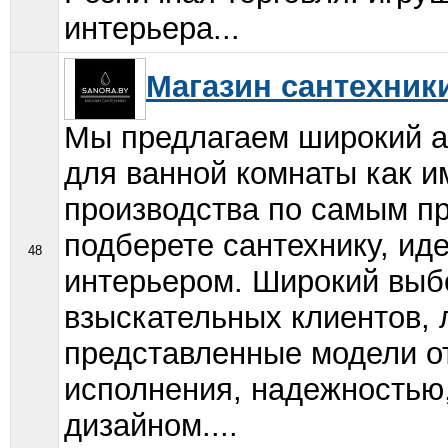
интерьера...
Магазин сантехники
Мы предлагаем широкий а
для ванной комнаты как им
производства по самым п
подберете сантехнику, и
48
интерьером. Широкий выб
взыскательных клиентов, 
представленные модели о
исполнения, надежностью
дизайном....