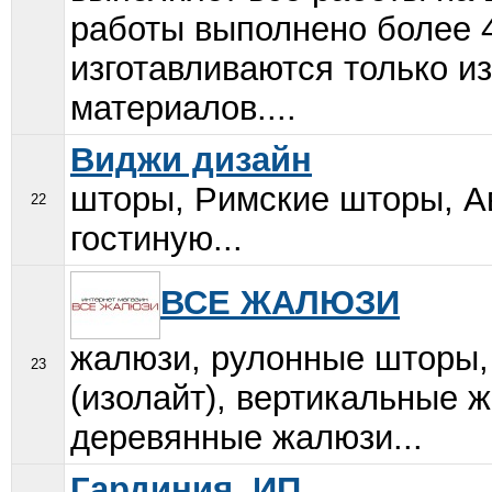
работы выполнено более 4
изготавливаются только и
материалов....
Виджи дизайн
шторы, Римские шторы, А
22
гостиную...
ВСЕ ЖАЛЮЗИ
жалюзи, рулонные шторы,
23
(изолайт), вертикальные 
деревянные жалюзи...
Гардиния, ИП