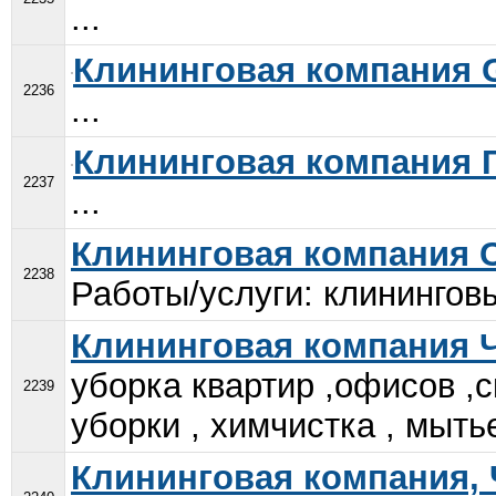
...
Клининговая компания G
2236
...
Клининговая компания 
2237
...
Клининговая компания 
2238
Работы/услуги: клининговы
Клининговая компания 
уборка квартир ,офисов ,
2239
уборки , химчистка , мытье
Клининговая компания,