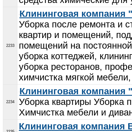
Клининговая компания 
Уборка после ремонта и с
квартир и помещений, по
помещений на постоянной 
2233
уборка коттеджей, клинин
уборка ресторанов, профе
химчистка мягкой мебели, 
Клининговая компания 
Уборка квартиры Уборка 
2234
Химчистка мебели и диван
Клининговая компания 
2235